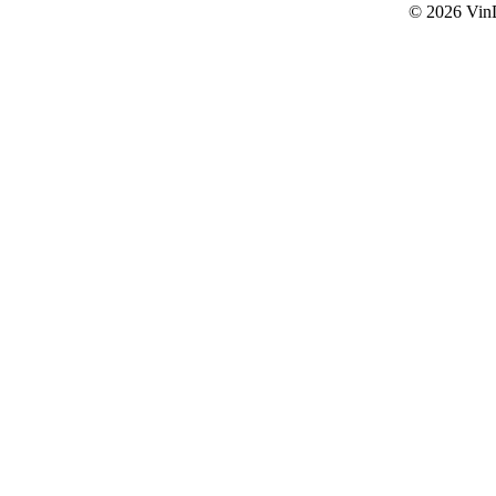
© 2026
Vin