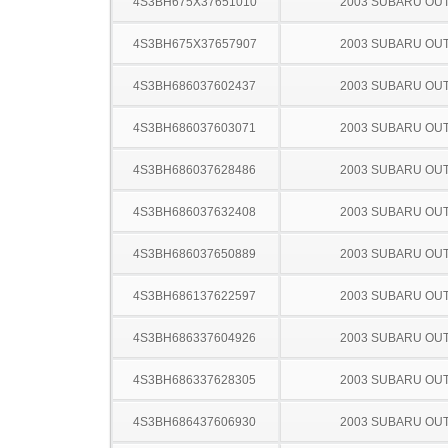
4S3BH675X37651010
2003 SUBARU OU
4S3BH675X37657907
2003 SUBARU OU
4S3BH686037602437
2003 SUBARU OU
4S3BH686037603071
2003 SUBARU OU
4S3BH686037628486
2003 SUBARU OU
4S3BH686037632408
2003 SUBARU OU
4S3BH686037650889
2003 SUBARU OU
4S3BH686137622597
2003 SUBARU OU
4S3BH686337604926
2003 SUBARU OU
4S3BH686337628305
2003 SUBARU OU
4S3BH686437606930
2003 SUBARU OU