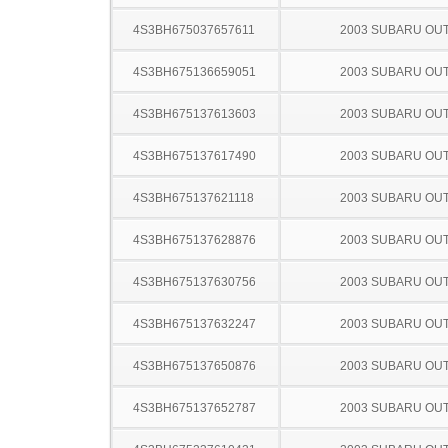
4S3BH675037657611
2003 SUBARU OU
4S3BH675136659051
2003 SUBARU OU
4S3BH675137613603
2003 SUBARU OU
4S3BH675137617490
2003 SUBARU OU
4S3BH675137621118
2003 SUBARU OU
4S3BH675137628876
2003 SUBARU OU
4S3BH675137630756
2003 SUBARU OU
4S3BH675137632247
2003 SUBARU OU
4S3BH675137650876
2003 SUBARU OU
4S3BH675137652787
2003 SUBARU OU