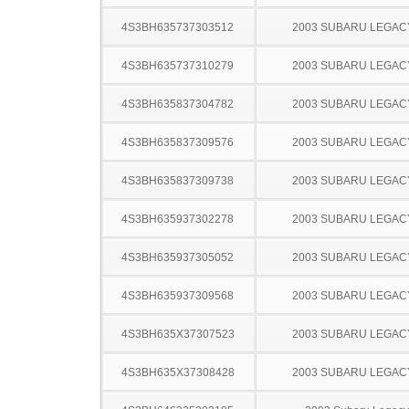
4S3BH635737303512
2003 SUBARU LEGA
4S3BH635737310279
2003 SUBARU LEGA
4S3BH635837304782
2003 SUBARU LEGA
4S3BH635837309576
2003 SUBARU LEGA
4S3BH635837309738
2003 SUBARU LEGA
4S3BH635937302278
2003 SUBARU LEGA
4S3BH635937305052
2003 SUBARU LEGA
4S3BH635937309568
2003 SUBARU LEGA
4S3BH635X37307523
2003 SUBARU LEGA
4S3BH635X37308428
2003 SUBARU LEGA