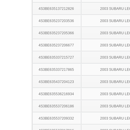
4S3BE635137212826
2003 SUBARU L
4S3BE635237203536
2003 SUBARU L
4S3BE635237205366
2003 SUBARU L
4S3BE635237206677
2003 SUBARU L
4S3BE635337215727
2003 SUBARU L
4S3BE635337217865
2003 SUBARU L
4S3BE635437204123
2003 SUBARU L
4S3BE635536216934
2003 SUBARU L
4S3BE635537206186
2003 SUBARU L
4S3BE635537209332
2003 SUBARU L