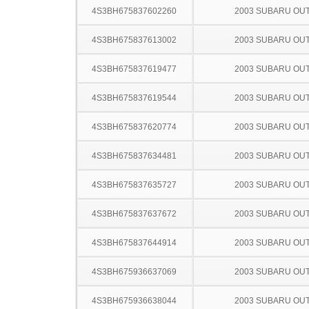
4S3BH675837602260
2003 SUBARU OU
4S3BH675837613002
2003 SUBARU OU
4S3BH675837619477
2003 SUBARU OU
4S3BH675837619544
2003 SUBARU OU
4S3BH675837620774
2003 SUBARU OU
4S3BH675837634481
2003 SUBARU OU
4S3BH675837635727
2003 SUBARU OU
4S3BH675837637672
2003 SUBARU OU
4S3BH675837644914
2003 SUBARU OU
4S3BH675936637069
2003 SUBARU OU
4S3BH675936638044
2003 SUBARU OU