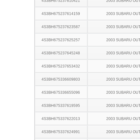
4S3BH675237610421
2003 SUBARU OU
4S3BH675237614159
2003 SUBARU OU
4S3BH675237623587
2003 SUBARU OU
4S3BH675237625257
2003 SUBARU OU
4S3BH675237645248
2003 SUBARU OU
4S3BH675237653432
2003 SUBARU OU
4S3BH675336609803
2003 SUBARU OU
4S3BH675336655096
2003 SUBARU OU
4S3BH675337619595
2003 SUBARU OU
4S3BH675337622013
2003 SUBARU OU
4S3BH675337624991
2003 SUBARU OU