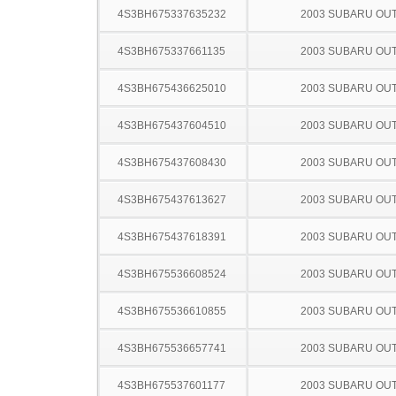
4S3BH675337635232
2003 SUBARU OU
4S3BH675337661135
2003 SUBARU OU
4S3BH675436625010
2003 SUBARU OU
4S3BH675437604510
2003 SUBARU OU
4S3BH675437608430
2003 SUBARU OU
4S3BH675437613627
2003 SUBARU OU
4S3BH675437618391
2003 SUBARU OU
4S3BH675536608524
2003 SUBARU OU
4S3BH675536610855
2003 SUBARU OU
4S3BH675536657741
2003 SUBARU OU
4S3BH675537601177
2003 SUBARU OU