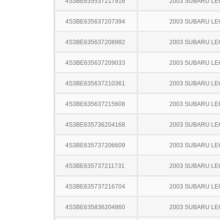
4S3BE635537217916
2003 SUBARU L
4S3BE635637207394
2003 SUBARU L
4S3BE635637208982
2003 SUBARU L
4S3BE635637209033
2003 SUBARU L
4S3BE635637210361
2003 SUBARU L
4S3BE635637215608
2003 SUBARU L
4S3BE635736204168
2003 SUBARU L
4S3BE635737206609
2003 SUBARU L
4S3BE635737211731
2003 SUBARU L
4S3BE635737216704
2003 SUBARU L
4S3BE635836204860
2003 SUBARU L