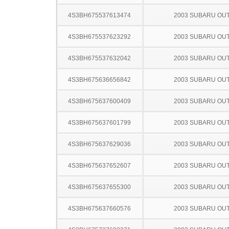
4S3BH675537613474
2003 SUBARU OU
4S3BH675537623292
2003 SUBARU OU
4S3BH675537632042
2003 SUBARU OU
4S3BH675636656842
2003 SUBARU OU
4S3BH675637600409
2003 SUBARU OU
4S3BH675637601799
2003 SUBARU OU
4S3BH675637629036
2003 SUBARU OU
4S3BH675637652607
2003 SUBARU OU
4S3BH675637655300
2003 SUBARU OU
4S3BH675637660576
2003 SUBARU OU