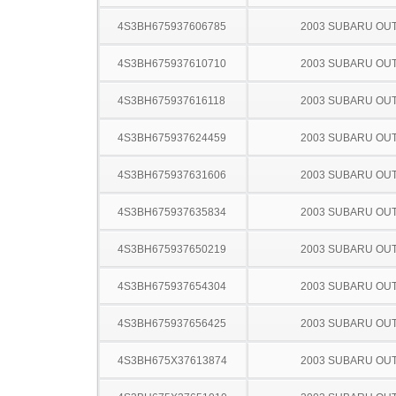
4S3BH675937606785
2003 SUBARU OU
4S3BH675937610710
2003 SUBARU OU
4S3BH675937616118
2003 SUBARU OU
4S3BH675937624459
2003 SUBARU OU
4S3BH675937631606
2003 SUBARU OU
4S3BH675937635834
2003 SUBARU OU
4S3BH675937650219
2003 SUBARU OU
4S3BH675937654304
2003 SUBARU OU
4S3BH675937656425
2003 SUBARU OU
4S3BH675X37613874
2003 SUBARU OU