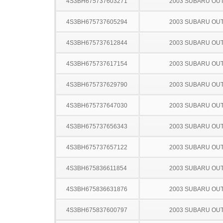
4S3BH675737603271
2003 SUBARU OU
4S3BH675737605294
2003 SUBARU OU
4S3BH675737612844
2003 SUBARU OU
4S3BH675737617154
2003 SUBARU OU
4S3BH675737629790
2003 SUBARU OU
4S3BH675737647030
2003 SUBARU OU
4S3BH675737656343
2003 SUBARU OU
4S3BH675737657122
2003 SUBARU OU
4S3BH675836611854
2003 SUBARU OU
4S3BH675836631876
2003 SUBARU OU
4S3BH675837600797
2003 SUBARU OU