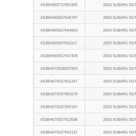
4S3BH665737651905
2003 SUBARU OU
4S3BH665837640797
2003 SUBARU OU
4S3BH665837644803
2003 SUBARU OU
4S3BH665937641117
2003 SUBARU OU
4S3BH665937647449
2003 SUBARU OU
4S3BH675036637803
2003 SUBARU OU
4S3BH675037601247
2003 SUBARU OU
4S3BH675037603276
2003 SUBARU OU
4S3BH675037605167
2003 SUBARU OU
4S3BH675037612636
2003 SUBARU OU
4S3BH675037653137
2003 SUBARU OU