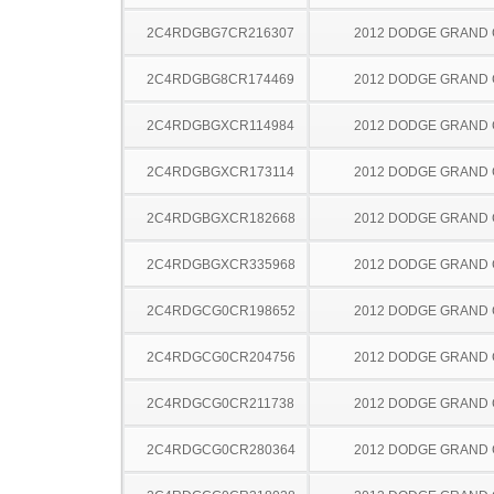
2C4RDGBG7CR216307
2012 DODGE GRAND
2C4RDGBG8CR174469
2012 DODGE GRAND
2C4RDGBGXCR114984
2012 DODGE GRAND
2C4RDGBGXCR173114
2012 DODGE GRAND
2C4RDGBGXCR182668
2012 DODGE GRAND
2C4RDGBGXCR335968
2012 DODGE GRAND
2C4RDGCG0CR198652
2012 DODGE GRAND
2C4RDGCG0CR204756
2012 DODGE GRAND
2C4RDGCG0CR211738
2012 DODGE GRAND
2C4RDGCG0CR280364
2012 DODGE GRAND