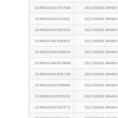
2C4RDGCG3CR377848
2012 DODGE GRAND
2C4RDGCG4CR114221
2012 DODGE GRAND
2C4RDGCG4CR223701
2012 DODGE GRAND
2C4RDGCG4CR264037
2012 DODGE GRAND
2C4RDGCG4CR295014
2012 DODGE GRAND
2C4RDGCG4CR318839
2012 DODGE GRAND
2C4RDGCG4CR357236
2012 DODGE GRAND
2C4RDGCG4CR358063
2012 DODGE GRAND
2C4RDGCG5CR205532
2012 DODGE GRAND
2C4RDGCG5CR223772
2012 DODGE GRAND