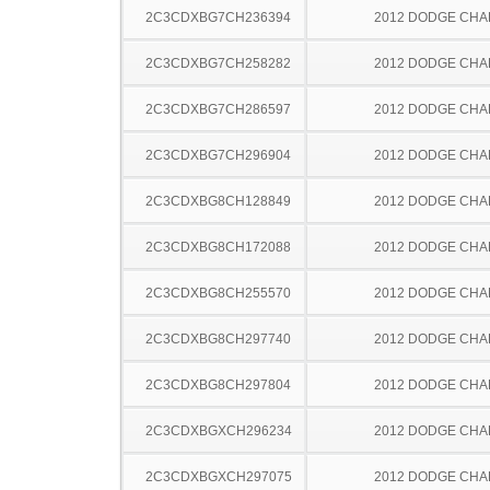
2C3CDXBG7CH236394
2012 DODGE CH
2C3CDXBG7CH258282
2012 DODGE CH
2C3CDXBG7CH286597
2012 DODGE CH
2C3CDXBG7CH296904
2012 DODGE CH
2C3CDXBG8CH128849
2012 DODGE CH
2C3CDXBG8CH172088
2012 DODGE CH
2C3CDXBG8CH255570
2012 DODGE CH
2C3CDXBG8CH297740
2012 DODGE CH
2C3CDXBG8CH297804
2012 DODGE CH
2C3CDXBGXCH296234
2012 DODGE CH
2C3CDXBGXCH297075
2012 DODGE CH