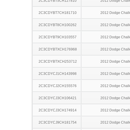
2C3CDYBT5CH127810
2012 Dodge Chall
2C3CDYBT7CH181710
2012 Dodge Chall
2C3CDYBT8CH100262
2012 Dodge Chall
2C3CDYBT9CH103557
2012 Dodge Chall
2C3CDYBTXCH176968
2012 Dodge Chall
2C3CDYBTXCH253712
2012 Dodge Chall
2C3CDYCJ1CH143998
2012 Dodge Chall
2C3CDYCJ2CH155576
2012 Dodge Chall
2C3CDYCJ3CH106421
2012 Dodge Chall
2C3CDYCJ3CH174914
2012 Dodge Chall
2C3CDYCJ9CH181754
2012 Dodge Chall