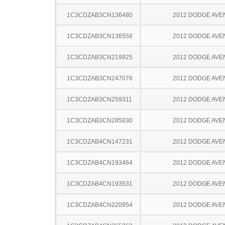
1C3CDZAB3CN136480
2012 DODGE AV
1C3CDZAB3CN136558
2012 DODGE AV
1C3CDZAB3CN219925
2012 DODGE AV
1C3CDZAB3CN247076
2012 DODGE AV
1C3CDZAB3CN259311
2012 DODGE AV
1C3CDZAB3CN285830
2012 DODGE AV
1C3CDZAB4CN147231
2012 DODGE AV
1C3CDZAB4CN193464
2012 DODGE AV
1C3CDZAB4CN193531
2012 DODGE AV
1C3CDZAB4CN220954
2012 DODGE AV