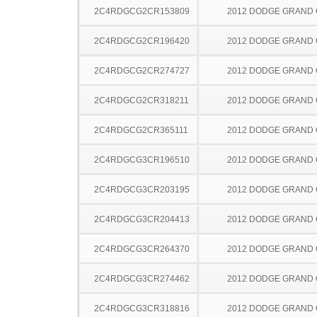
2C4RDGCG2CR153809
2012 DODGE GRAND
2C4RDGCG2CR196420
2012 DODGE GRAND
2C4RDGCG2CR274727
2012 DODGE GRAND
2C4RDGCG2CR318211
2012 DODGE GRAND
2C4RDGCG2CR365111
2012 DODGE GRAND
2C4RDGCG3CR196510
2012 DODGE GRAND
2C4RDGCG3CR203195
2012 DODGE GRAND
2C4RDGCG3CR204413
2012 DODGE GRAND
2C4RDGCG3CR264370
2012 DODGE GRAND
2C4RDGCG3CR274462
2012 DODGE GRAND
2C4RDGCG3CR318816
2012 DODGE GRAND