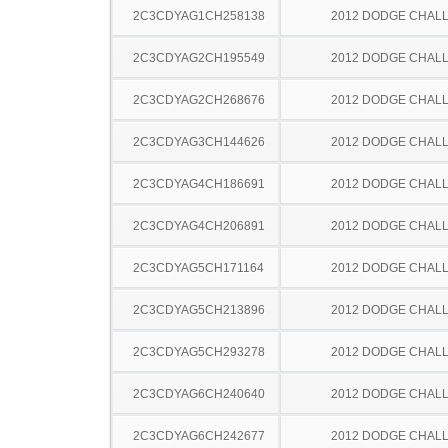
2C3CDYAG1CH258138
2012 DODGE CHAL
2C3CDYAG2CH195549
2012 DODGE CHAL
2C3CDYAG2CH268676
2012 DODGE CHAL
2C3CDYAG3CH144626
2012 DODGE CHAL
2C3CDYAG4CH186691
2012 DODGE CHAL
2C3CDYAG4CH206891
2012 DODGE CHAL
2C3CDYAG5CH171164
2012 DODGE CHAL
2C3CDYAG5CH213896
2012 DODGE CHAL
2C3CDYAG5CH293278
2012 DODGE CHAL
2C3CDYAG6CH240640
2012 DODGE CHAL
2C3CDYAG6CH242677
2012 DODGE CHAL