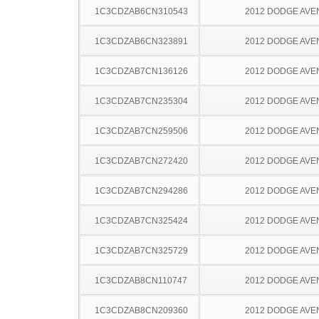
1C3CDZAB6CN310543
2012 DODGE AV
1C3CDZAB6CN323891
2012 DODGE AV
1C3CDZAB7CN136126
2012 DODGE AV
1C3CDZAB7CN235304
2012 DODGE AV
1C3CDZAB7CN259506
2012 DODGE AV
1C3CDZAB7CN272420
2012 DODGE AV
1C3CDZAB7CN294286
2012 DODGE AV
1C3CDZAB7CN325424
2012 DODGE AV
1C3CDZAB7CN325729
2012 DODGE AV
1C3CDZAB8CN110747
2012 DODGE AV
1C3CDZAB8CN209360
2012 DODGE AV