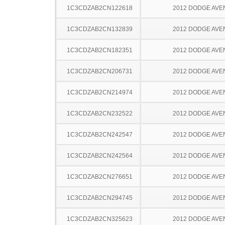
1C3CDZAB2CN122618
2012 DODGE AV
1C3CDZAB2CN132839
2012 DODGE AV
1C3CDZAB2CN182351
2012 DODGE AV
1C3CDZAB2CN206731
2012 DODGE AV
1C3CDZAB2CN214974
2012 DODGE AV
1C3CDZAB2CN232522
2012 DODGE AV
1C3CDZAB2CN242547
2012 DODGE AV
1C3CDZAB2CN242564
2012 DODGE AV
1C3CDZAB2CN276651
2012 DODGE AV
1C3CDZAB2CN294745
2012 DODGE AV
1C3CDZAB2CN325623
2012 DODGE AV