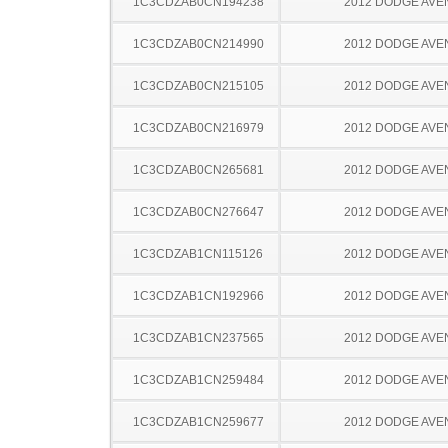
1C3CDZAB0CN194238
2012 DODGE AV
1C3CDZAB0CN214990
2012 DODGE AV
1C3CDZAB0CN215105
2012 DODGE AV
1C3CDZAB0CN216979
2012 DODGE AV
1C3CDZAB0CN265681
2012 DODGE AV
1C3CDZAB0CN276647
2012 DODGE AV
1C3CDZAB1CN115126
2012 DODGE AV
1C3CDZAB1CN192966
2012 DODGE AV
1C3CDZAB1CN237565
2012 DODGE AV
1C3CDZAB1CN259484
2012 DODGE AV
1C3CDZAB1CN259677
2012 DODGE AV