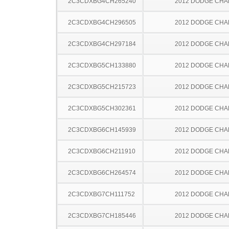
2C3CDXBG4CH265240
2012 DODGE CH
2C3CDXBG4CH296505
2012 DODGE CH
2C3CDXBG4CH297184
2012 DODGE CH
2C3CDXBG5CH133880
2012 DODGE CH
2C3CDXBG5CH215723
2012 DODGE CH
2C3CDXBG5CH302361
2012 DODGE CH
2C3CDXBG6CH145939
2012 DODGE CH
2C3CDXBG6CH211910
2012 DODGE CH
2C3CDXBG6CH264574
2012 DODGE CH
2C3CDXBG7CH111752
2012 DODGE CH
2C3CDXBG7CH185446
2012 DODGE CH