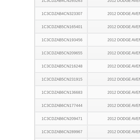
1C3CDZAB4CN265263
2012 DODGE AV
1C3CDZAB4CN323307
2012 DODGE AV
1C3CDZAB5CN165401
2012 DODGE AV
1C3CDZAB5CN193456
2012 DODGE AV
1C3CDZAB5CN209655
2012 DODGE AV
1C3CDZAB5CN216248
2012 DODGE AV
1C3CDZAB5CN231915
2012 DODGE AV
1C3CDZAB6CN136683
2012 DODGE AV
1C3CDZAB6CN177444
2012 DODGE AV
1C3CDZAB6CN209471
2012 DODGE AV
1C3CDZAB6CN289967
2012 DODGE AV