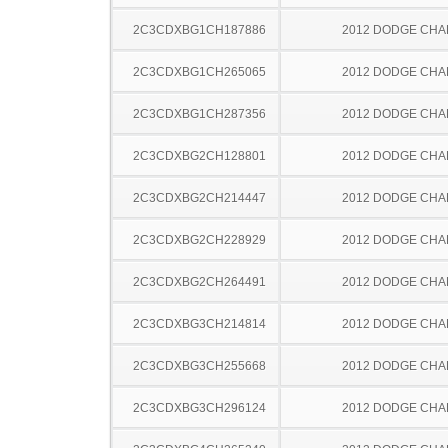
2C3CDXBG1CH187886
2012 DODGE CH
2C3CDXBG1CH265065
2012 DODGE CH
2C3CDXBG1CH287356
2012 DODGE CH
2C3CDXBG2CH128801
2012 DODGE CH
2C3CDXBG2CH214447
2012 DODGE CH
2C3CDXBG2CH228929
2012 DODGE CH
2C3CDXBG2CH264491
2012 DODGE CH
2C3CDXBG3CH214814
2012 DODGE CH
2C3CDXBG3CH255668
2012 DODGE CH
2C3CDXBG3CH296124
2012 DODGE CH