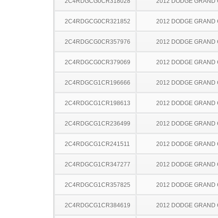
2C4RDGCG0CR318028
2012 DODGE GRAND
2C4RDGCG0CR321852
2012 DODGE GRAND
2C4RDGCG0CR357976
2012 DODGE GRAND
2C4RDGCG0CR379069
2012 DODGE GRAND
2C4RDGCG1CR196666
2012 DODGE GRAND
2C4RDGCG1CR198613
2012 DODGE GRAND
2C4RDGCG1CR236499
2012 DODGE GRAND
2C4RDGCG1CR241511
2012 DODGE GRAND
2C4RDGCG1CR347277
2012 DODGE GRAND
2C4RDGCG1CR357825
2012 DODGE GRAND
2C4RDGCG1CR384619
2012 DODGE GRAND