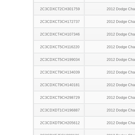
2C3CDXCT2CH301759
2012 Dodge Cha
2C3CDXCT3CH172737
2012 Dodge Cha
2C3CDXCT4CH107346
2012 Dodge Cha
2C3CDXCT5CH116220
2012 Dodge Cha
2C3CDXCT5CH199034
2012 Dodge Cha
2C3CDXCT9CH134039
2012 Dodge Cha
2C3CDXCT9CH140181
2012 Dodge Cha
2C3CDXCT9CH298729
2012 Dodge Cha
2C3CDXDT1CH196887
2012 Dodge Cha
2C3CDXDT9CH205612
2012 Dodge Cha