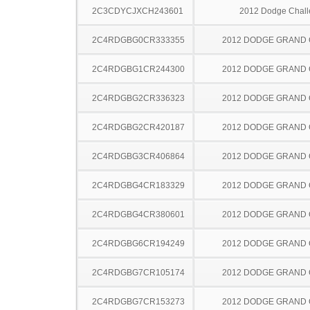
2C3CDYCJXCH243601
2012 Dodge Chall
2C4RDGBG0CR333355
2012 DODGE GRAND
2C4RDGBG1CR244300
2012 DODGE GRAND
2C4RDGBG2CR336323
2012 DODGE GRAND
2C4RDGBG2CR420187
2012 DODGE GRAND
2C4RDGBG3CR406864
2012 DODGE GRAND
2C4RDGBG4CR183329
2012 DODGE GRAND
2C4RDGBG4CR380601
2012 DODGE GRAND
2C4RDGBG6CR194249
2012 DODGE GRAND
2C4RDGBG7CR105174
2012 DODGE GRAND
2C4RDGBG7CR153273
2012 DODGE GRAND