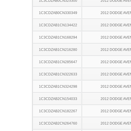
1C3CDZAB0CN325300
2012 DODGE AV
1C3CDZAB0CN330349
2012 DODGE AV
1C3CDZAB1CN134422
2012 DODGE AV
1C3CDZAB1CN168294
2012 DODGE AV
1C3CDZAB1CN216280
2012 DODGE AV
1C3CDZAB1CN285647
2012 DODGE AV
1C3CDZAB1CN322633
2012 DODGE AV
1C3CDZAB1CN324298
2012 DODGE AV
1C3CDZAB2CN154033
2012 DODGE AV
1C3CDZAB2CN182267
2012 DODGE AV
1C3CDZAB2CN264760
2012 DODGE AV