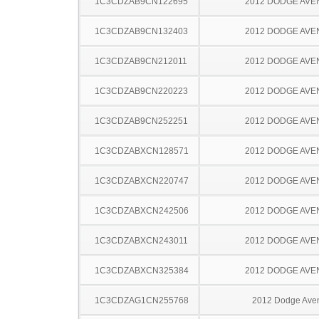
1C3CDZAB9CN122695
2012 DODGE AV
1C3CDZAB9CN132403
2012 DODGE AV
1C3CDZAB9CN212011
2012 DODGE AV
1C3CDZAB9CN220223
2012 DODGE AV
1C3CDZAB9CN252251
2012 DODGE AV
1C3CDZABXCN128571
2012 DODGE AV
1C3CDZABXCN220747
2012 DODGE AV
1C3CDZABXCN242506
2012 DODGE AV
1C3CDZABXCN243011
2012 DODGE AV
1C3CDZABXCN325384
2012 DODGE AV
1C3CDZAG1CN255768
2012 Dodge Ave