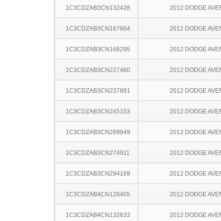
1C3CDZAB3CN132428
2012 DODGE AV
1C3CDZAB3CN167664
2012 DODGE AV
1C3CDZAB3CN168295
2012 DODGE AV
1C3CDZAB3CN227460
2012 DODGE AV
1C3CDZAB3CN237891
2012 DODGE AV
1C3CDZAB3CN245103
2012 DODGE AV
1C3CDZAB3CN269949
2012 DODGE AV
1C3CDZAB3CN274911
2012 DODGE AV
1C3CDZAB3CN294169
2012 DODGE AV
1C3CDZAB4CN128405
2012 DODGE AV
1C3CDZAB4CN132633
2012 DODGE AV