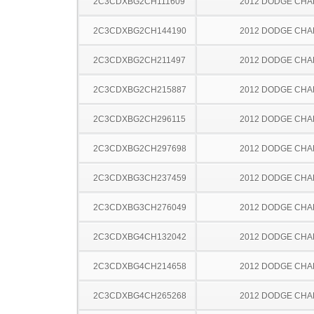
2C3CDXBG2CH111609
2012 DODGE CH
2C3CDXBG2CH144190
2012 DODGE CH
2C3CDXBG2CH211497
2012 DODGE CH
2C3CDXBG2CH215887
2012 DODGE CH
2C3CDXBG2CH296115
2012 DODGE CH
2C3CDXBG2CH297698
2012 DODGE CH
2C3CDXBG3CH237459
2012 DODGE CH
2C3CDXBG3CH276049
2012 DODGE CH
2C3CDXBG4CH132042
2012 DODGE CH
2C3CDXBG4CH214658
2012 DODGE CH
2C3CDXBG4CH265268
2012 DODGE CH