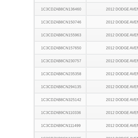
1C3CDZAB8CN136460
2012 DODGE AV
1C3CDZAB8CN150746
2012 DODGE AV
1C3CDZAB8CN155963
2012 DODGE AV
1C3CDZAB8CN157650
2012 DODGE AV
1C3CDZAB8CN230757
2012 DODGE AV
1C3CDZAB8CN235358
2012 DODGE AV
1C3CDZAB8CN294135
2012 DODGE AV
1C3CDZAB8CN325142
2012 DODGE AV
1C3CDZAB9CN110336
2012 DODGE AV
1C3CDZAB9CN111499
2012 DODGE AV