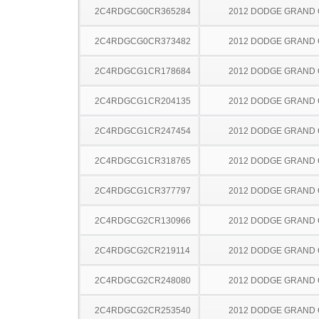
2C4RDGCG0CR365284
2012 DODGE GRAND
2C4RDGCG0CR373482
2012 DODGE GRAND
2C4RDGCG1CR178684
2012 DODGE GRAND
2C4RDGCG1CR204135
2012 DODGE GRAND
2C4RDGCG1CR247454
2012 DODGE GRAND
2C4RDGCG1CR318765
2012 DODGE GRAND
2C4RDGCG1CR377797
2012 DODGE GRAND
2C4RDGCG2CR130966
2012 DODGE GRAND
2C4RDGCG2CR219114
2012 DODGE GRAND
2C4RDGCG2CR248080
2012 DODGE GRAND
2C4RDGCG2CR253540
2012 DODGE GRAND