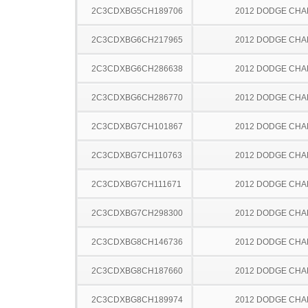
2C3CDXBG5CH189706
2012 DODGE CH
2C3CDXBG6CH217965
2012 DODGE CH
2C3CDXBG6CH286638
2012 DODGE CH
2C3CDXBG6CH286770
2012 DODGE CH
2C3CDXBG7CH101867
2012 DODGE CH
2C3CDXBG7CH110763
2012 DODGE CH
2C3CDXBG7CH111671
2012 DODGE CH
2C3CDXBG7CH298300
2012 DODGE CH
2C3CDXBG8CH146736
2012 DODGE CH
2C3CDXBG8CH187660
2012 DODGE CH
2C3CDXBG8CH189974
2012 DODGE CH