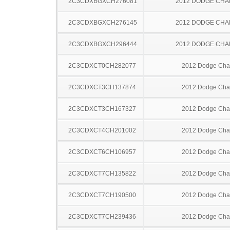
2C3CDXBGXCH276081
2012 DODGE CH
2C3CDXBGXCH276145
2012 DODGE CH
2C3CDXBGXCH296444
2012 DODGE CH
2C3CDXCT0CH282077
2012 Dodge Cha
2C3CDXCT3CH137874
2012 Dodge Cha
2C3CDXCT3CH167327
2012 Dodge Cha
2C3CDXCT4CH201002
2012 Dodge Cha
2C3CDXCT6CH106957
2012 Dodge Cha
2C3CDXCT7CH135822
2012 Dodge Cha
2C3CDXCT7CH190500
2012 Dodge Cha
2C3CDXCT7CH239436
2012 Dodge Cha