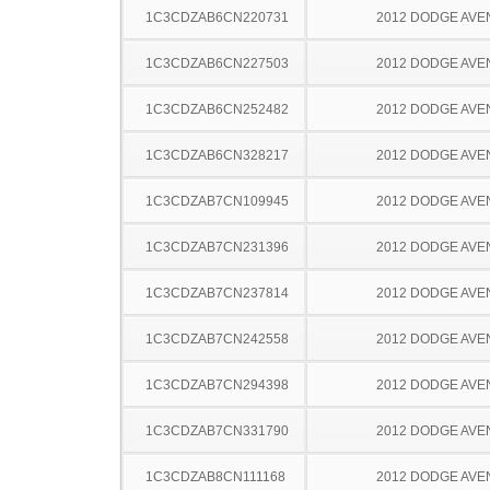
1C3CDZAB6CN220731
2012 DODGE AV
1C3CDZAB6CN227503
2012 DODGE AV
1C3CDZAB6CN252482
2012 DODGE AV
1C3CDZAB6CN328217
2012 DODGE AV
1C3CDZAB7CN109945
2012 DODGE AV
1C3CDZAB7CN231396
2012 DODGE AV
1C3CDZAB7CN237814
2012 DODGE AV
1C3CDZAB7CN242558
2012 DODGE AV
1C3CDZAB7CN294398
2012 DODGE AV
1C3CDZAB7CN331790
2012 DODGE AV
1C3CDZAB8CN111168
2012 DODGE AV