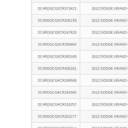
2C4RDGCG2CR373421
2012 DODGE GRAND
2C4RDGCG3CR206159
2012 DODGE GRAND
2C4RDGCG3CR247620
2012 DODGE GRAND
2C4RDGCG3CR358894
2012 DODGE GRAND
2C4RDGCG3CR365165
2012 DODGE GRAND
2C4RDGCG3CR406281
2012 DODGE GRAND
2C4RDGCG4CR280688
2012 DODGE GRAND
2C4RDGCG4CR284580
2012 DODGE GRAND
2C4RDGCG4CR318257
2012 DODGE GRAND
2C4RDGCG5CR203277
2012 DODGE GRAND