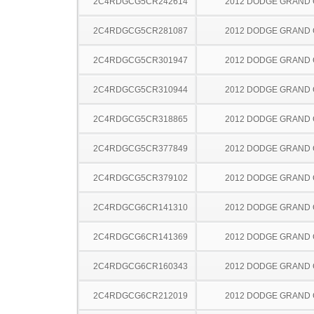
2C4RDGCG5CR242614
2012 DODGE GRAND
2C4RDGCG5CR281087
2012 DODGE GRAND
2C4RDGCG5CR301947
2012 DODGE GRAND
2C4RDGCG5CR310944
2012 DODGE GRAND
2C4RDGCG5CR318865
2012 DODGE GRAND
2C4RDGCG5CR377849
2012 DODGE GRAND
2C4RDGCG5CR379102
2012 DODGE GRAND
2C4RDGCG6CR141310
2012 DODGE GRAND
2C4RDGCG6CR141369
2012 DODGE GRAND
2C4RDGCG6CR160343
2012 DODGE GRAND
2C4RDGCG6CR212019
2012 DODGE GRAND