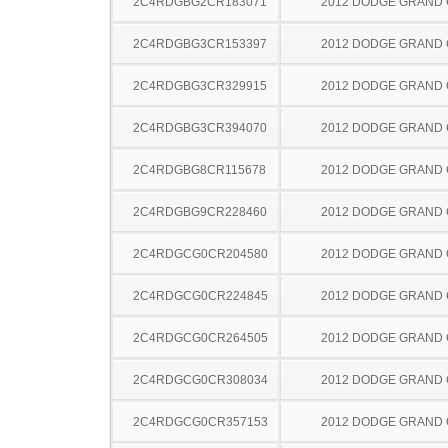
2C4RDGBG2CR183071
2012 DODGE GRAND
2C4RDGBG3CR153397
2012 DODGE GRAND
2C4RDGBG3CR329915
2012 DODGE GRAND
2C4RDGBG3CR394070
2012 DODGE GRAND
2C4RDGBG8CR115678
2012 DODGE GRAND
2C4RDGBG9CR228460
2012 DODGE GRAND
2C4RDGCG0CR204580
2012 DODGE GRAND
2C4RDGCG0CR224845
2012 DODGE GRAND
2C4RDGCG0CR264505
2012 DODGE GRAND
2C4RDGCG0CR308034
2012 DODGE GRAND
2C4RDGCG0CR357153
2012 DODGE GRAND