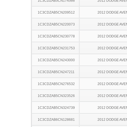
1C3CDZAB5CN174566
2012 DODGE AV
1C3CDZAB5CN209512
2012 DODGE AV
1C3CDZAB5CN220073
2012 DODGE AV
1C3CDZAB5CN230778
2012 DODGE AV
1C3CDZAB5CN231753
2012 DODGE AV
1C3CDZAB5CN243000
2012 DODGE AV
1C3CDZAB5CN247211
2012 DODGE AV
1C3CDZAB5CN276532
2012 DODGE AV
1C3CDZAB5CN323526
2012 DODGE AV
1C3CDZAB5CN324739
2012 DODGE AV
1C3CDZAB6CN128681
2012 DODGE AV