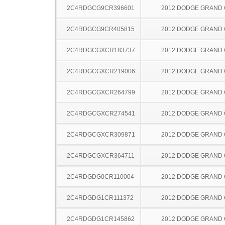
2C4RDGCG9CR396601
2012 DODGE GRAND
2C4RDGCG9CR405815
2012 DODGE GRAND
2C4RDGCGXCR183737
2012 DODGE GRAND
2C4RDGCGXCR219006
2012 DODGE GRAND
2C4RDGCGXCR264799
2012 DODGE GRAND
2C4RDGCGXCR274541
2012 DODGE GRAND
2C4RDGCGXCR309871
2012 DODGE GRAND
2C4RDGCGXCR364711
2012 DODGE GRAND
2C4RDGDG0CR110004
2012 DODGE GRAND
2C4RDGDG1CR111372
2012 DODGE GRAND
2C4RDGDG1CR145862
2012 DODGE GRAND