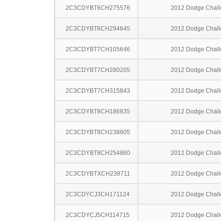
2C3CDYBT6CH275576
2012 Dodge Chall
2C3CDYBT6CH294645
2012 Dodge Chall
2C3CDYBT7CH105646
2012 Dodge Chall
2C3CDYBT7CH280205
2012 Dodge Chall
2C3CDYBT7CH315843
2012 Dodge Chall
2C3CDYBT8CH186835
2012 Dodge Chall
2C3CDYBT8CH238805
2012 Dodge Chall
2C3CDYBT8CH254860
2012 Dodge Chall
2C3CDYBTXCH238711
2012 Dodge Chall
2C3CDYCJ3CH171124
2012 Dodge Chall
2C3CDYCJ5CH114715
2012 Dodge Chall