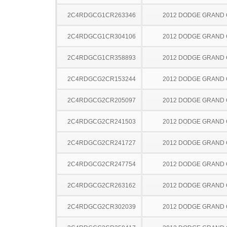
2C4RDGCG1CR263346
2012 DODGE GRAND
2C4RDGCG1CR304106
2012 DODGE GRAND
2C4RDGCG1CR358893
2012 DODGE GRAND
2C4RDGCG2CR153244
2012 DODGE GRAND
2C4RDGCG2CR205097
2012 DODGE GRAND
2C4RDGCG2CR241503
2012 DODGE GRAND
2C4RDGCG2CR241727
2012 DODGE GRAND
2C4RDGCG2CR247754
2012 DODGE GRAND
2C4RDGCG2CR263162
2012 DODGE GRAND
2C4RDGCG2CR302039
2012 DODGE GRAND