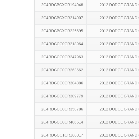
2C4RDGBGXCR194948
2012 DODGE GRAND
2C4RDGBGXCR214907
2012 DODGE GRAND
2C4RDGBGXCR225695
2012 DODGE GRAND
2C4RDGCG0CR218964
2012 DODGE GRAND
2C4RDGCG0CR247963
2012 DODGE GRAND
2C4RDGCG0CR263662
2012 DODGE GRAND
2C4RDGCG0CR304386
2012 DODGE GRAND
2C4RDGCG0CR309779
2012 DODGE GRAND
2C4RDGCG0CR358786
2012 DODGE GRAND
2C4RDGCG0CR406514
2012 DODGE GRAND
2C4RDGCG1CR166017
2012 DODGE GRAND