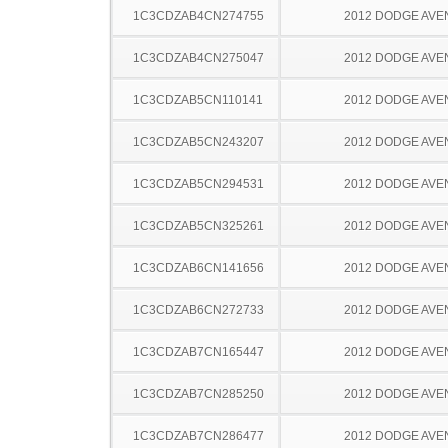
1C3CDZAB4CN274755
2012 DODGE AV
1C3CDZAB4CN275047
2012 DODGE AV
1C3CDZAB5CN110141
2012 DODGE AV
1C3CDZAB5CN243207
2012 DODGE AV
1C3CDZAB5CN294531
2012 DODGE AV
1C3CDZAB5CN325261
2012 DODGE AV
1C3CDZAB6CN141656
2012 DODGE AV
1C3CDZAB6CN272733
2012 DODGE AV
1C3CDZAB7CN165447
2012 DODGE AV
1C3CDZAB7CN285250
2012 DODGE AV
1C3CDZAB7CN286477
2012 DODGE AV