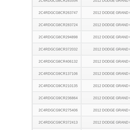
2C4RDGCG8CR263554
2012 DODGE GRAND
2C4RDGCG8CR263747
2012 DODGE GRAND
2C4RDGCG8CR283724
2012 DODGE GRAND
2C4RDGCG8CR294898
2012 DODGE GRAND
2C4RDGCG8CR372032
2012 DODGE GRAND
2C4RDGCG8CR406132
2012 DODGE GRAND
2C4RDGCG9CR137106
2012 DODGE GRAND
2C4RDGCG9CR210135
2012 DODGE GRAND
2C4RDGCG9CR236864
2012 DODGE GRAND
2C4RDGCG9CR275406
2012 DODGE GRAND
2C4RDGCG9CR372413
2012 DODGE GRAND