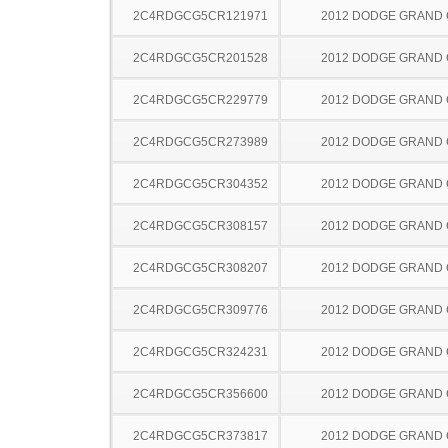
2C4RDGCG5CR121971
2012 DODGE GRAND
2C4RDGCG5CR201528
2012 DODGE GRAND
2C4RDGCG5CR229779
2012 DODGE GRAND
2C4RDGCG5CR273989
2012 DODGE GRAND
2C4RDGCG5CR304352
2012 DODGE GRAND
2C4RDGCG5CR308157
2012 DODGE GRAND
2C4RDGCG5CR308207
2012 DODGE GRAND
2C4RDGCG5CR309776
2012 DODGE GRAND
2C4RDGCG5CR324231
2012 DODGE GRAND
2C4RDGCG5CR356600
2012 DODGE GRAND
2C4RDGCG5CR373817
2012 DODGE GRAND