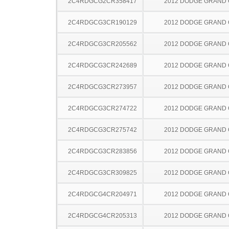
2C4RDGCG2CR358417
2012 DODGE GRAND
2C4RDGCG3CR190129
2012 DODGE GRAND
2C4RDGCG3CR205562
2012 DODGE GRAND
2C4RDGCG3CR242689
2012 DODGE GRAND
2C4RDGCG3CR273957
2012 DODGE GRAND
2C4RDGCG3CR274722
2012 DODGE GRAND
2C4RDGCG3CR275742
2012 DODGE GRAND
2C4RDGCG3CR283856
2012 DODGE GRAND
2C4RDGCG3CR309825
2012 DODGE GRAND
2C4RDGCG4CR204971
2012 DODGE GRAND
2C4RDGCG4CR205313
2012 DODGE GRAND