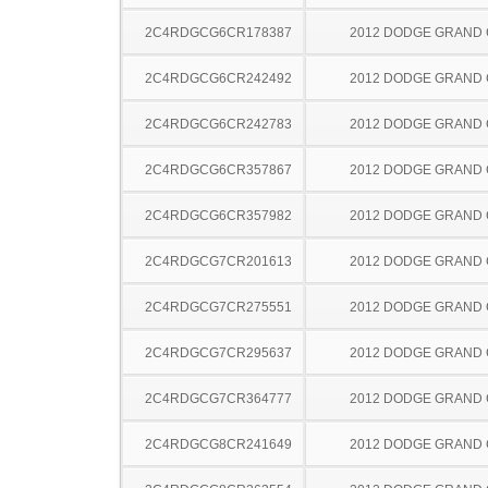
2C4RDGCG6CR178387
2012 DODGE GRAND
2C4RDGCG6CR242492
2012 DODGE GRAND
2C4RDGCG6CR242783
2012 DODGE GRAND
2C4RDGCG6CR357867
2012 DODGE GRAND
2C4RDGCG6CR357982
2012 DODGE GRAND
2C4RDGCG7CR201613
2012 DODGE GRAND
2C4RDGCG7CR275551
2012 DODGE GRAND
2C4RDGCG7CR295637
2012 DODGE GRAND
2C4RDGCG7CR364777
2012 DODGE GRAND
2C4RDGCG8CR241649
2012 DODGE GRAND