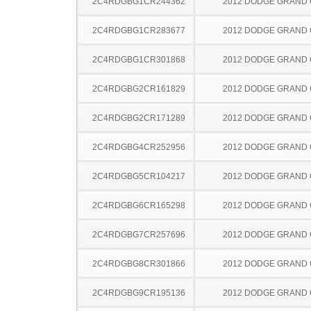
2C4RDGBG1CR244362
2012 DODGE GRAND
2C4RDGBG1CR283677
2012 DODGE GRAND
2C4RDGBG1CR301868
2012 DODGE GRAND
2C4RDGBG2CR161829
2012 DODGE GRAND
2C4RDGBG2CR171289
2012 DODGE GRAND
2C4RDGBG4CR252956
2012 DODGE GRAND
2C4RDGBG5CR104217
2012 DODGE GRAND
2C4RDGBG6CR165298
2012 DODGE GRAND
2C4RDGBG7CR257696
2012 DODGE GRAND
2C4RDGBG8CR301866
2012 DODGE GRAND
2C4RDGBG9CR195136
2012 DODGE GRAND