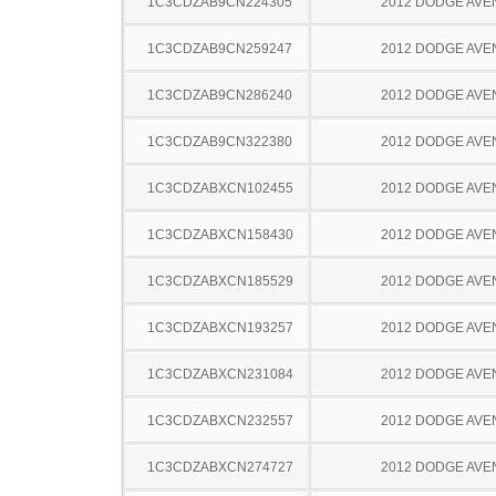
1C3CDZAB9CN224305
2012 DODGE AV
1C3CDZAB9CN259247
2012 DODGE AV
1C3CDZAB9CN286240
2012 DODGE AV
1C3CDZAB9CN322380
2012 DODGE AV
1C3CDZABXCN102455
2012 DODGE AV
1C3CDZABXCN158430
2012 DODGE AV
1C3CDZABXCN185529
2012 DODGE AV
1C3CDZABXCN193257
2012 DODGE AV
1C3CDZABXCN231084
2012 DODGE AV
1C3CDZABXCN232557
2012 DODGE AV
1C3CDZABXCN274727
2012 DODGE AV