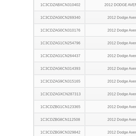
1C3CDZABXCN310402
2012 DODGE AV
1C3CDZAG0CN269340
2012 Dodge Ave
1C3CDZAG0CN310176
2012 Dodge Ave
1C3CDZAG1CN254796
2012 Dodge Ave
1C3CDZAG1CN264437
2012 Dodge Ave
1C3CDZAG6CN314393
2012 Dodge Ave
1C3CDZAG9CN315165
2012 Dodge Ave
1C3CDZAGXCN287313
2012 Dodge Ave
1C3CDZBG1CN123365
2012 Dodge Ave
1C3CDZBG8CN112508
2012 Dodge Ave
1C3CDZBG9CN329842
2012 Dodge Ave