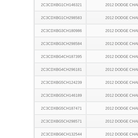
2C3CDXBG1CH146321
2012 DODGE CH
2C3CDXBG1CH298583
2012 DODGE CH
2C3CDXBG3CH180986
2012 DODGE CH
2C3CDXBG3CH298584
2012 DODGE CH
2C3CDXBG4CH187395
2012 DODGE CH
2C3CDXBG4CH296181
2012 DODGE CH
2C3CDXBG5CH124239
2012 DODGE CH
2C3CDXBG5CH146189
2012 DODGE CH
2C3CDXBG5CH187471
2012 DODGE CH
2C3CDXBG5CH298571
2012 DODGE CH
2C3CDXBG6CH132544
2012 DODGE CH