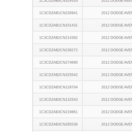
1C3CDZAB0CN324535
2012 DODGE AV
1C3CDZAB1CN230941
2012 DODGE AV
1C3CDZAB1CN331431
2012 DODGE AV
1C3CDZAB2CN214392
2012 DODGE AV
1C3CDZAB2CN238272
2012 DODGE AV
1C3CDZAB2CN274690
2012 DODGE AV
1C3CDZAB2CN325542
2012 DODGE AV
1C3CDZAB3CN128704
2012 DODGE AV
1C3CDZAB3CN132543
2012 DODGE AV
1C3CDZAB3CN219861
2012 DODGE AV
1C3CDZAB3CN285536
2012 DODGE AV