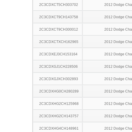
2C3CDXCT5CH303702
2012 Dodge Cha
2C3CDXCT9CH143758
2012 Dodge Cha
2C3CDXCT9CH300012
2012 Dodge Cha
2C3CDXCTXCH162965
2012 Dodge Cha
2C3CDXEJ3CH153164
2012 Dodge Cha
2C3CDXGJ1CH228506
2012 Dodge Cha
2C3CDXGJXCH302893
2012 Dodge Cha
2C3CDXHG0CH280289
2012 Dodge Cha
2C3CDXHG2CH125968
2012 Dodge Cha
2C3CDXHG2CH143757
2012 Dodge Cha
2C3CDXHG4CH148961
2012 Dodge Cha