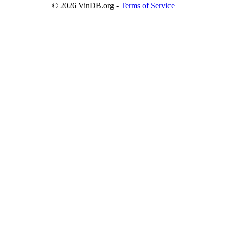
© 2026
VinDB.org
-
Terms of Service